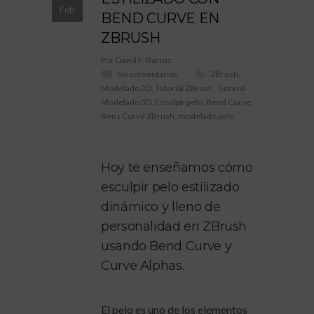
Feb
BEND CURVE EN
ZBRUSH
Por David F. Barruz
Sin comentarios
ZBrush
,
Modelado 3D
,
Tutorial ZBrush
,
Tutorial
Modelado 3D
,
Esculpir pelo
,
Bend Curve
,
Bens Curve ZBrush
,
modelado pelo
Hoy te enseñamos cómo
esculpir pelo estilizado
dinámico y lleno de
personalidad en ZBrush
usando
Bend Curve
y
Curve Alphas
.
El pelo es uno de los elementos