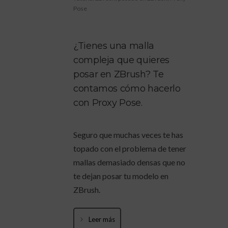
Pose
¿Tienes una malla
compleja que quieres
posar en ZBrush? Te
contamos cómo hacerlo
con Proxy Pose.
Seguro que muchas veces te has
topado con el problema de tener
mallas demasiado densas que no
te dejan posar tu modelo en
ZBrush.
Leer más