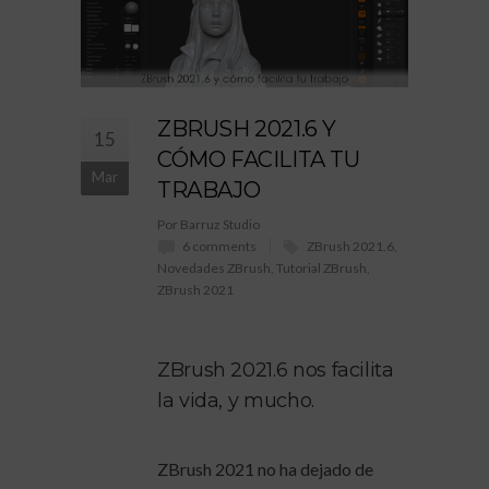
ZBRUSH 2021.6 Y
15
CÓMO FACILITA TU
Mar
TRABAJO
Por Barruz Studio
6 comments
ZBrush 2021.6
,
Novedades ZBrush
,
Tutorial ZBrush
,
ZBrush 2021
ZBrush 2021.6 nos facilita
la vida, y mucho.
ZBrush 2021 no ha dejado de