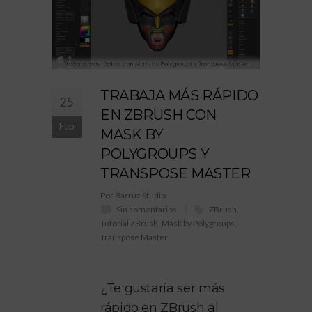
TRABAJA MÁS RÁPIDO
25
EN ZBRUSH CON
Feb
MASK BY
POLYGROUPS Y
TRANSPOSE MASTER
Por Barruz Studio
Sin comentarios
ZBrush
,
Tutorial ZBrush
,
Mask by Polygroups
,
Transpose Master
¿Te gustaría ser más
rápido en ZBrush al