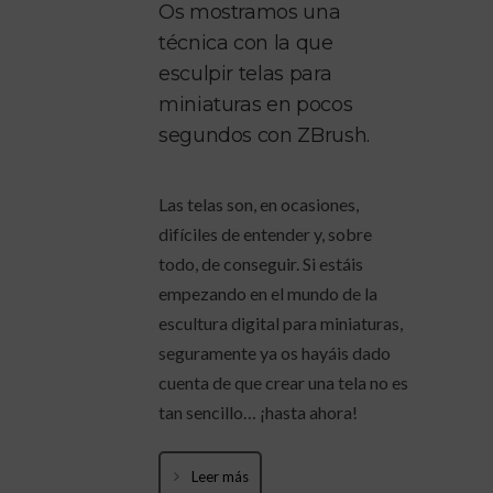
Os mostramos una
técnica con la que
esculpir telas para
miniaturas en pocos
segundos con ZBrush.
Las telas son, en ocasiones,
difíciles de entender y, sobre
todo, de conseguir. Si estáis
empezando en el mundo de la
escultura digital para miniaturas,
seguramente ya os hayáis dado
cuenta de que crear una tela no es
tan sencillo… ¡hasta ahora!
Leer más