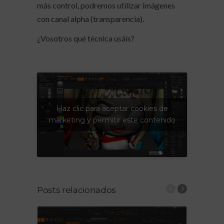
más control, podremos utilizar imágenes
con canal alpha (transparencia).
¿Vosotros qué técnica usáis?
Haz clic para aceptar cookies de
marketing y permitir este contenido
Posts relacionados