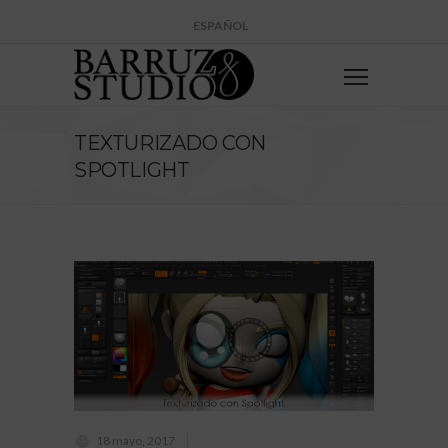
ESPAÑOL
TEXTURIZADO CON
SPOTLIGHT
18 mayo, 2017