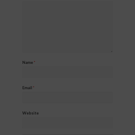
Name
*
Email
*
Website