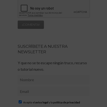
SUSCRÍBETE A NUESTRA
NEWSLETTER
Y que no se te escape ningún truco, recurso
o tutorial nuevo.
Acepto el
aviso legal
y la
política de privacidad