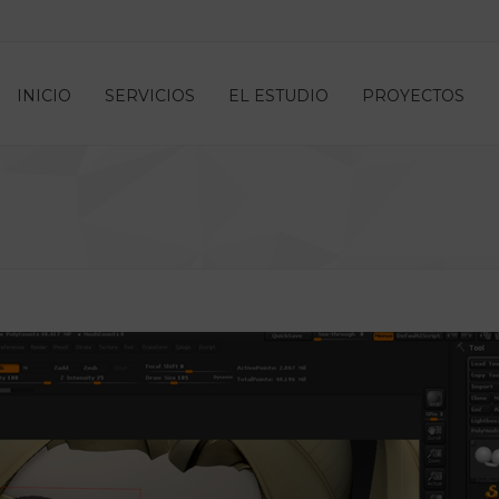
INICIO
SERVICIOS
EL ESTUDIO
PROYECTOS