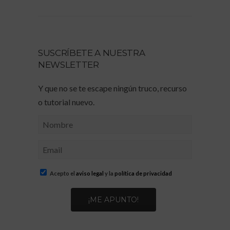
SUSCRÍBETE A NUESTRA
NEWSLETTER
Y que no se te escape ningún truco, recurso
o tutorial nuevo.
Acepto el
aviso legal
y la
política de privacidad