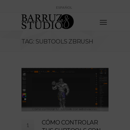
ESPAÑOL
TAG: SUBTOOLS ZBRUSH
CÓMO CONTROLAR
1