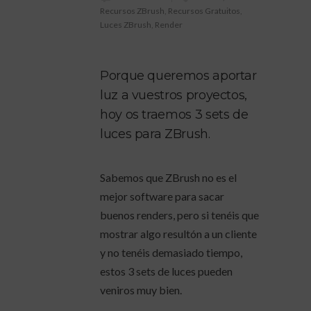
Recursos ZBrush
,
Recursos Gratuitos
,
Luces ZBrush
,
Render
Porque queremos aportar
luz a vuestros proyectos,
hoy os traemos 3 sets de
luces para ZBrush.
Sabemos que ZBrush no es el
mejor software para sacar
buenos renders, pero si tenéis que
mostrar algo resultón a un cliente
y no tenéis demasiado tiempo,
estos 3 sets de luces pueden
veniros muy bien.