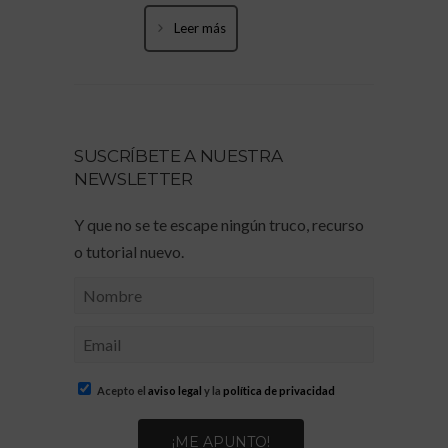
Leer más
SUSCRÍBETE A NUESTRA
NEWSLETTER
Y que no se te escape ningún truco, recurso
o tutorial nuevo.
Acepto el
aviso legal
y la
política de privacidad