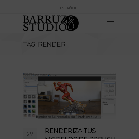
ESPAÑOL
TAG: RENDER
RENDERIZA TUS
29