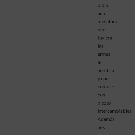
pidió
una
miniatura
que
tuviera
las
armas
al
hombro
y que
contase
con
piezas
intercambiables.
Además,
nos