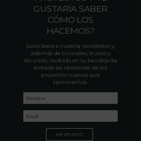
GUSTARÍA SABER
CÓMO LOS
HACEMOS?
Suscríbete a nuestra newsletter y,
además de turoriales, trucos y
recursos, recibirás en tu bandeja de
entrada las revisiones de los
proyectos nuevos que
terminemos.