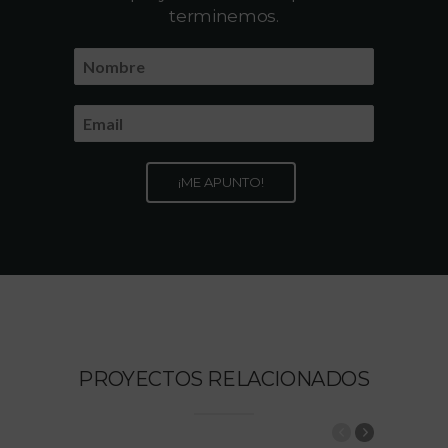
terminemos.
PROYECTOS RELACIONADOS