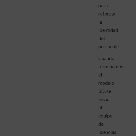
para
reforzar
la
identidad
del
personaje.
Cuando
terminamos
el
modelo
3D, se
envió
al
equipo
de
licencias