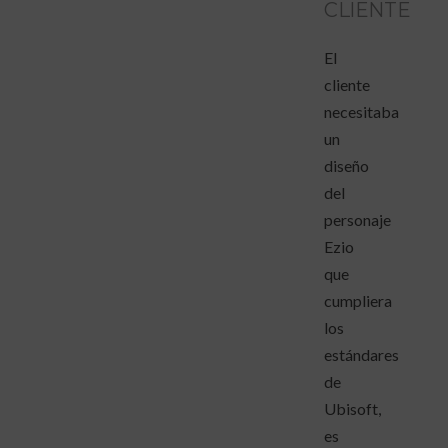
CLIENTE
El
cliente
necesitaba
un
diseño
del
personaje
Ezio
que
cumpliera
los
estándares
de
Ubisoft,
es