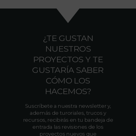
¿TE GUSTAN
NUESTROS
PROYECTOS Y TE
GUSTARÍA SABER
CÓMO LOS
HACEMOS?
Suscríbete a nuestra newsletter y,
además de turoriales, trucos y
recursos, recibirás en tu bandeja de
entrada las revisiones de los
proyectos nuevos que