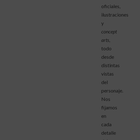
oficiales,
ilustraciones
y
concept
arts
,
todo
desde
distintas
vistas
del
personaje.
Nos
fijamos
en
cada
detalle