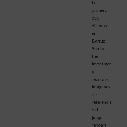
Lo
primero
que
hicimos
en
Barruz
Studio
fue
investigar
y
recopilar
imágenes
de
referencia
del
juego,
renders