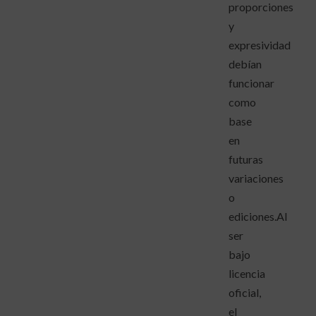
proporciones
y
expresividad
debían
funcionar
como
base
en
futuras
variaciones
o
ediciones.Al
ser
bajo
licencia
oficial,
el