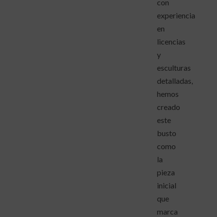
con
experiencia
en
licencias
y
esculturas
detalladas,
hemos
creado
este
busto
como
la
pieza
inicial
que
marca