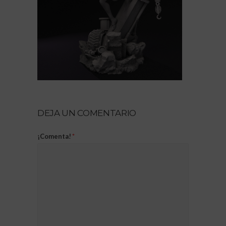
DEJA UN COMENTARIO
¡Comenta!
*