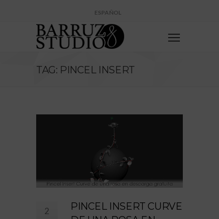
ESPAÑOL
TAG: PINCEL INSERT
PINCEL INSERT CURVE
2