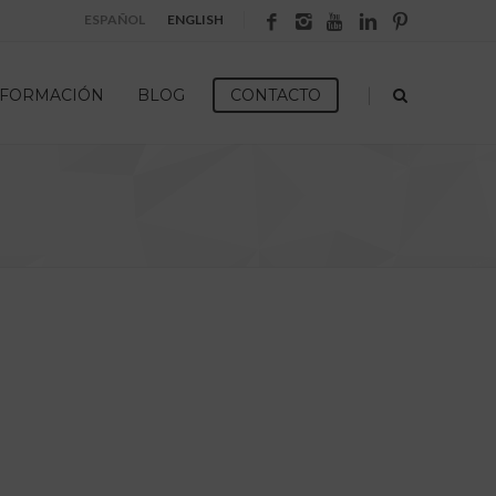
ESPAÑOL
ENGLISH
|
FORMACIÓN
BLOG
CONTACTO