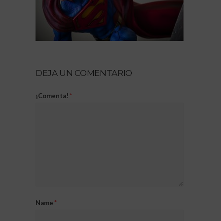
DEJA UN COMENTARIO
¡Comenta!
*
Name
*