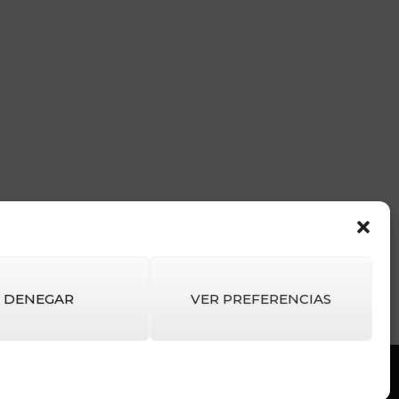
DENEGAR
VER PREFERENCIAS