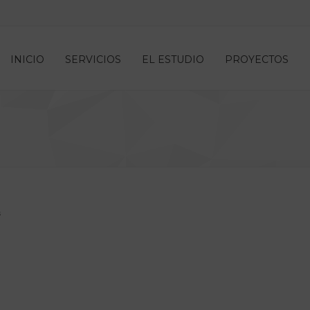
INICIO
SERVICIOS
EL ESTUDIO
PROYECTOS
s