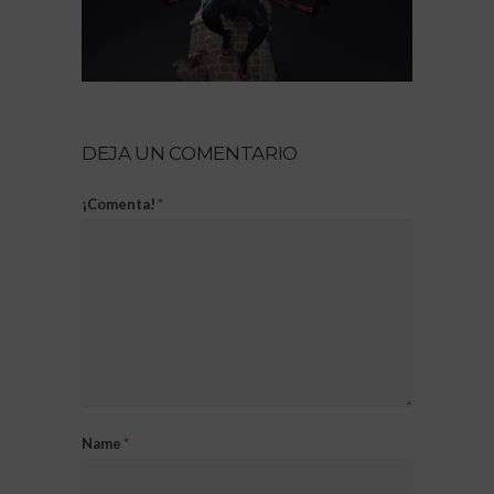
DEJA UN COMENTARIO
¡Comenta!
*
Name
*