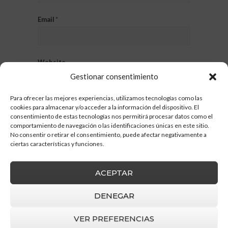
Email
*
Website
Gestionar consentimiento
Para ofrecer las mejores experiencias, utilizamos tecnologías como las
cookies para almacenar y/o acceder a la información del dispositivo. El
consentimiento de estas tecnologías nos permitirá procesar datos como el
comportamiento de navegación o las identificaciones únicas en este sitio.
No consentir o retirar el consentimiento, puede afectar negativamente a
ciertas características y funciones.
ACEPTAR
DENEGAR
VER PREFERENCIAS