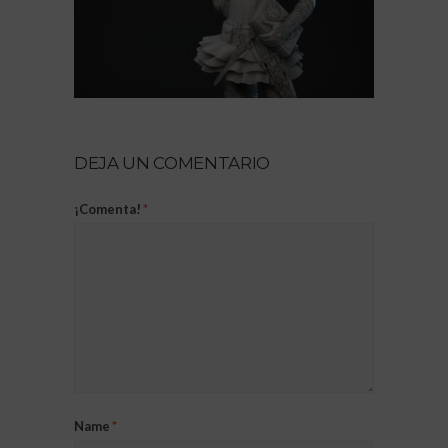
DEJA UN COMENTARIO
¡Comenta!
*
Name
*