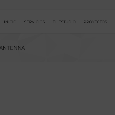
INICIO
SERVICIOS
EL ESTUDIO
PROYECTOS
 ANTENNA