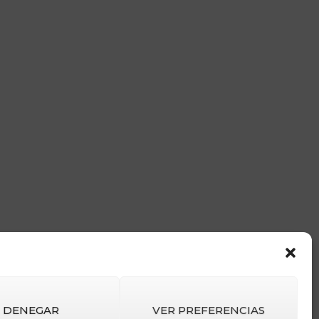
DENEGAR
VER PREFERENCIAS