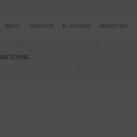
INICIO
SERVICIOS
EL ESTUDIO
PROYECTOS
 ANTENNA