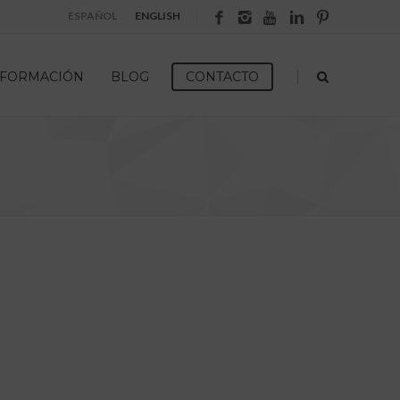
ESPAÑOL
ENGLISH
|
FORMACIÓN
BLOG
CONTACTO