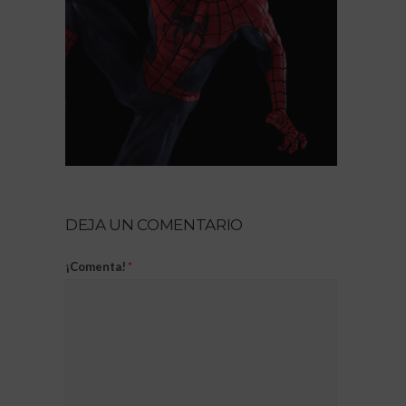
DEJA UN COMENTARIO
¡Comenta!
*