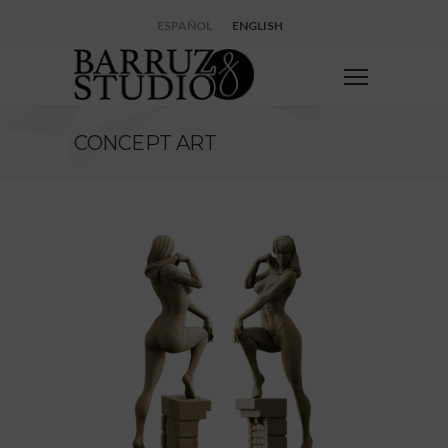
ESPAÑOL
ENGLISH
CONCEPT ART