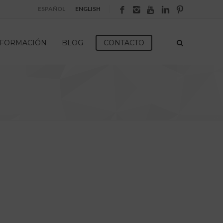
ESPAÑOL
ENGLISH
|
FORMACIÓN
BLOG
CONTACTO