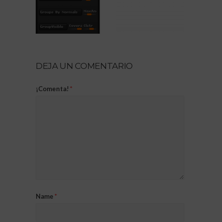
DEJA UN COMENTARIO
¡Comenta!
*
Name
*