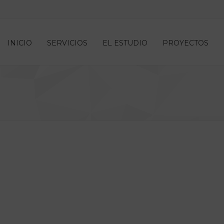
INICIO
SERVICIOS
EL ESTUDIO
PROYECTOS