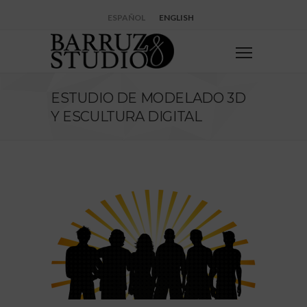
ESPAÑOL
ENGLISH
ESTUDIO DE MODELADO 3D
Y ESCULTURA DIGITAL