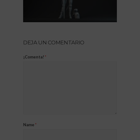
DEJA UN COMENTARIO
¡Comenta!
*
Name
*