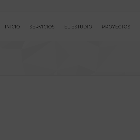
INICIO
SERVICIOS
EL ESTUDIO
PROYECTOS