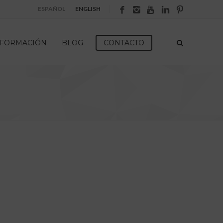
ESPAÑOL
ENGLISH
|
FORMACIÓN
BLOG
CONTACTO