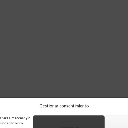
Gestionar consentimiento
s para almacenar y/o
as nos permitirá