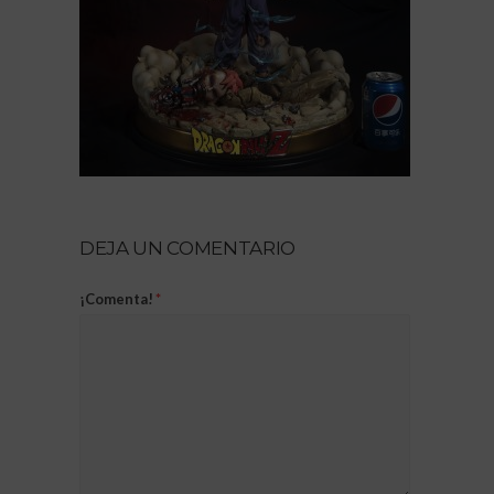
DEJA UN COMENTARIO
¡Comenta!
*