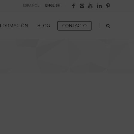
ESPAÑOL
ENGLISH
|
FORMACIÓN
BLOG
CONTACTO