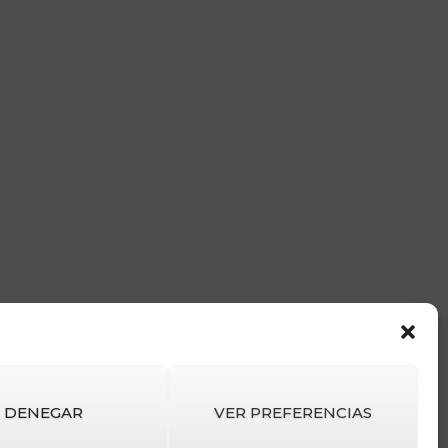
DENEGAR
VER PREFERENCIAS