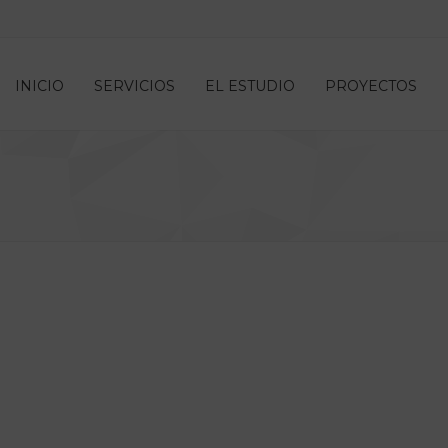
INICIO
SERVICIOS
EL ESTUDIO
PROYECTOS