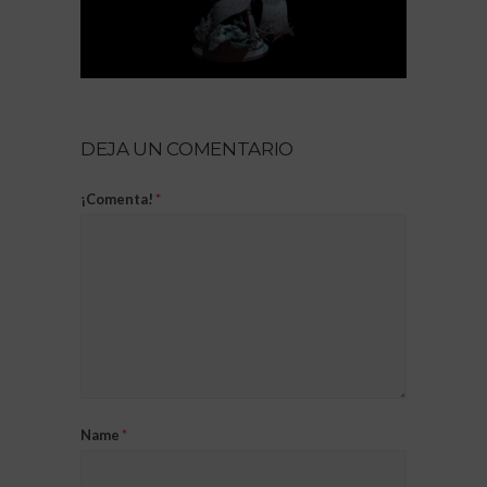
DEJA UN COMENTARIO
¡Comenta!
*
Name
*