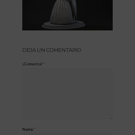
DEJA UN COMENTARIO
¡Comenta!
*
Name
*