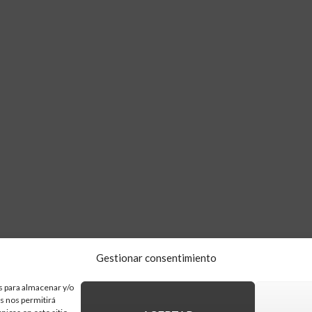
Gestionar consentimiento
s para almacenar y/o
as nos permitirá