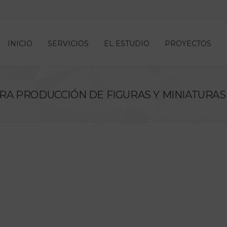
INICIO
SERVICIOS
EL ESTUDIO
PROYECTOS
A PRODUCCIÓN DE FIGURAS Y MINIATURAS