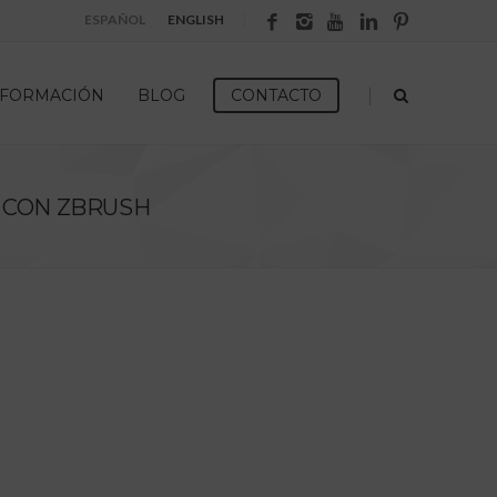
ESPAÑOL
ENGLISH
|
FORMACIÓN
BLOG
CONTACTO
 CON ZBRUSH