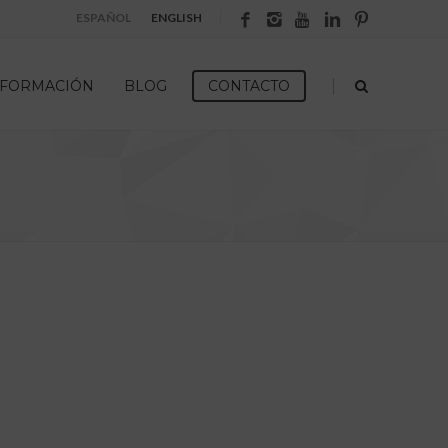
ESPAÑOL
ENGLISH
|
FORMACIÓN
BLOG
CONTACTO