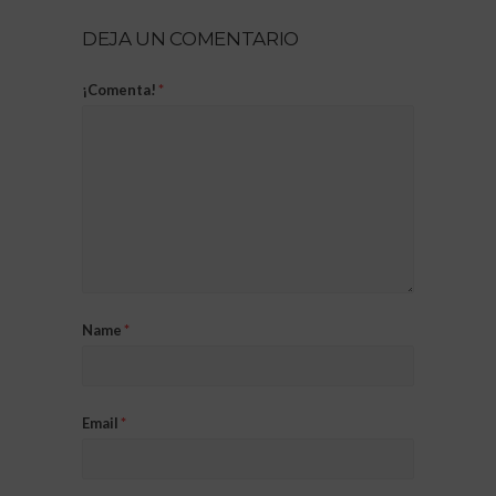
DEJA UN COMENTARIO
¡Comenta!
*
Name
*
Email
*