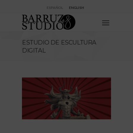
ESPAÑOL
ENGLISH
ESTUDIO DE ESCULTURA
DIGITAL