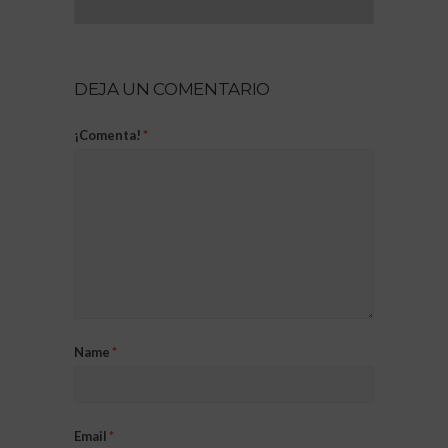
DEJA UN COMENTARIO
¡Comenta!
*
Name
*
Email
*